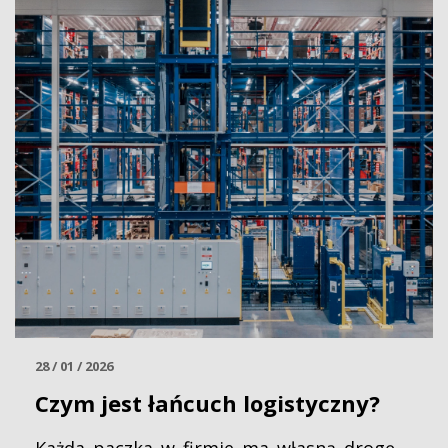
28 / 01 / 2026
Czym jest łańcuch logistyczny?