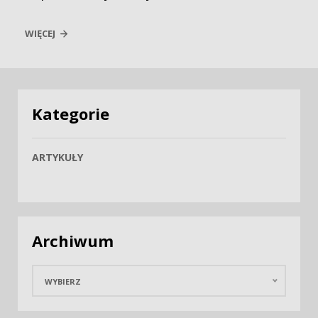
WIĘCEJ
Kategorie
ARTYKUŁY
Archiwum
WYBIERZ