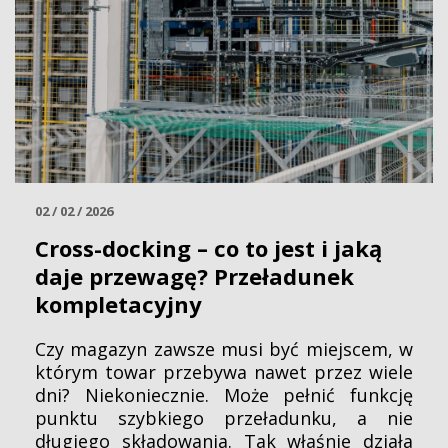
02 / 02 / 2026
Cross-docking – co to jest i jaką
daje przewagę? Przeładunek
kompletacyjny
Czy magazyn zawsze musi być miejscem, w
którym towar przebywa nawet przez wiele
dni? Niekoniecznie. Może pełnić funkcję
punktu szybkiego przeładunku, a nie
długiego składowania. Tak właśnie działa