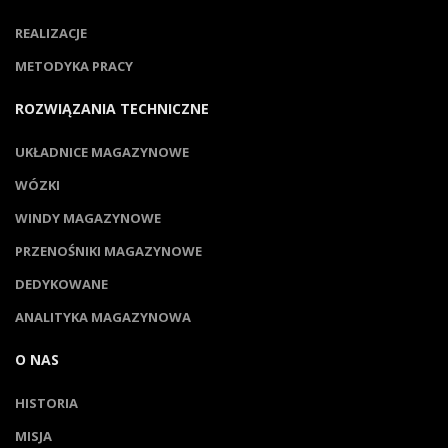
REALIZACJE
METODYKA PRACY
ROZWIĄZANIA TECHNICZNE
UKŁADNICE MAGAZYNOWE
WÓZKI
WINDY MAGAZYNOWE
PRZENOŚNIKI MAGAZYNOWE
DEDYKOWANE
ANALITYKA MAGAZYNOWA
O NAS
HISTORIA
MISJA