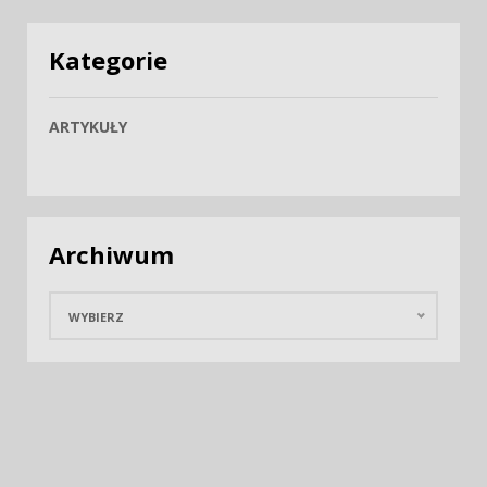
Kategorie
ARTYKUŁY
Archiwum
WYBIERZ