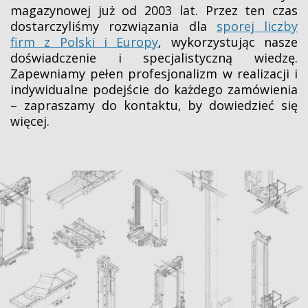
magazynowej już od 2003 lat. Przez ten czas
dostarczyliśmy rozwiązania dla
sporej liczby
firm z Polski i Europy
, wykorzystując nasze
doświadczenie i specjalistyczną wiedzę.
Zapewniamy pełen profesjonalizm w realizacji i
indywidualne podejście do każdego zamówienia
– zapraszamy do kontaktu, by dowiedzieć się
więcej.