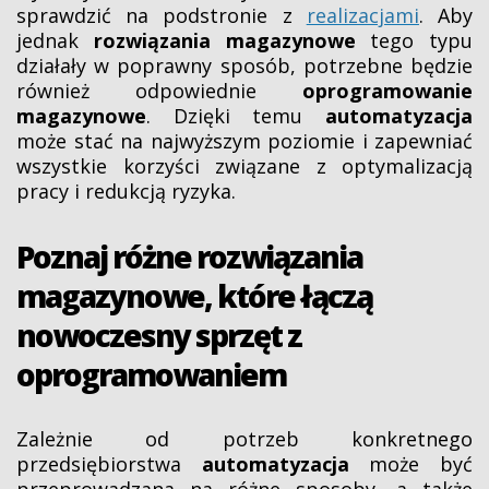
sprawdzić na podstronie z
realizacjami
. Aby
jednak
rozwiązania magazynowe
tego typu
działały w poprawny sposób, potrzebne będzie
również odpowiednie
oprogramowanie
magazynowe
. Dzięki temu
automatyzacja
może stać na najwyższym poziomie i zapewniać
wszystkie korzyści związane z optymalizacją
pracy i redukcją ryzyka.
Poznaj różne rozwiązania
magazynowe, które łączą
nowoczesny sprzęt z
oprogramowaniem
Zależnie od potrzeb konkretnego
przedsiębiorstwa
automatyzacja
może być