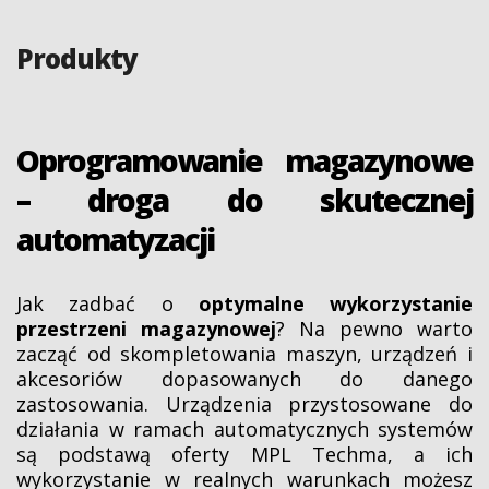
Produkty
Oprogramowanie magazynowe
– droga do skutecznej
automatyzacji
Jak zadbać o
optymalne wykorzystanie
przestrzeni magazynowej
? Na pewno warto
zacząć od skompletowania maszyn, urządzeń i
akcesoriów dopasowanych do danego
zastosowania. Urządzenia przystosowane do
działania w ramach automatycznych systemów
są podstawą oferty MPL Techma, a ich
wykorzystanie w realnych warunkach możesz