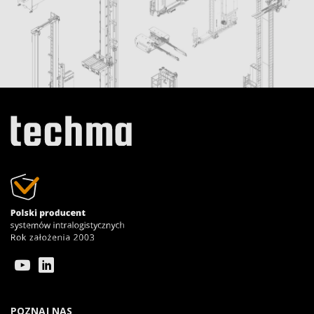
POZNAJ NAS