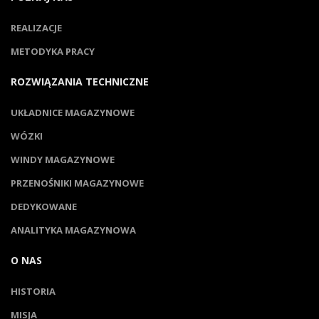
REALIZACJE
METODYKA PRACY
ROZWIĄZANIA TECHNICZNE
UKŁADNICE MAGAZYNOWE
WÓZKI
WINDY MAGAZYNOWE
PRZENOŚNIKI MAGAZYNOWE
DEDYKOWANE
ANALITYKA MAGAZYNOWA
O NAS
HISTORIA
MISJA