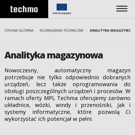
STRONA GŁÓWNA
ROZWIĄZANIA TECHNICZNE
ANALITYKA MAGAZYNOW
Analityka magazynowa
Nowoczesny, automatyczny magazyn
potrzebuje nie tylko odpowiednio dobranych
urządzeń, lecz także oprogramowania do
obsługi poszczególnych urządzeń i procesów. W
ramach oferty MPL Techma oferujemy zarówno
układnice, wózki, windy i przenośniki, jak i
systemy informatyczne, które pozwolą Ci
wykorzystać ich potencjał w pełni.