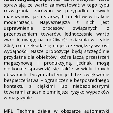
sprawiają, że warto zainwestować w tego typu
rozwiązania zarówno w przypadku nowych
magazynów, jak i starszych obiektów w trakcie
modernizacji. Najważniejszą z nich jest
usprawnienie procesów związanych z
przenoszeniem towarów. Jednocześnie warto
zwrócić uwagę na możliwość działania w trybie
24/7, co przekłada się na jeszcze większy wzrost
wydajności. Nasze propozycje będą szczególnie
przydatne dla obiektów, które łączą przestrzeń
magazynową i produkcyjną, jednak mogą
doskonale sprawdzić się także w wielu innych
obszarach. Dużym atutem jest też zwiększenie
bezpieczeństwa – ograniczenie bezpośredniego
kontaktu z ciężkimi lub niebezpiecznymi
towarami znacznie zmniejsza ryzyko wypadków
w magazynie.
MPL Techma działa w obszarze automatyki