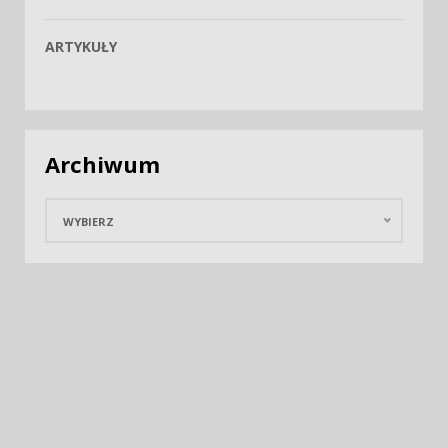
ARTYKUŁY
Archiwum
WYBIERZ