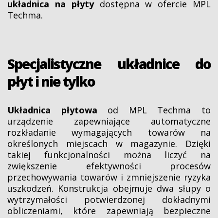
układnica na płyty
dostępna w ofercie MPL
Techma.
Specjalistyczne układnice do
płyt i nie tylko
Układnica płytowa
od MPL Techma to
urządzenie zapewniające automatyczne
rozkładanie wymagających towarów na
określonych miejscach w magazynie. Dzięki
takiej funkcjonalności można liczyć na
zwiększenie efektywności procesów
przechowywania towarów i zmniejszenie ryzyka
uszkodzeń. Konstrukcja obejmuje dwa słupy o
wytrzymałości potwierdzonej dokładnymi
obliczeniami, które zapewniają bezpieczne