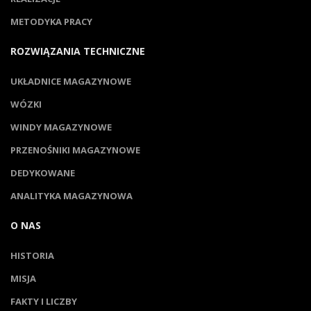
METODYKA PRACY
ROZWIĄZANIA TECHNICZNE
UKŁADNICE MAGAZYNOWE
WÓZKI
WINDY MAGAZYNOWE
PRZENOŚNIKI MAGAZYNOWE
DEDYKOWANE
ANALITYKA MAGAZYNOWA
O NAS
HISTORIA
MISJA
FAKTY I LICZBY