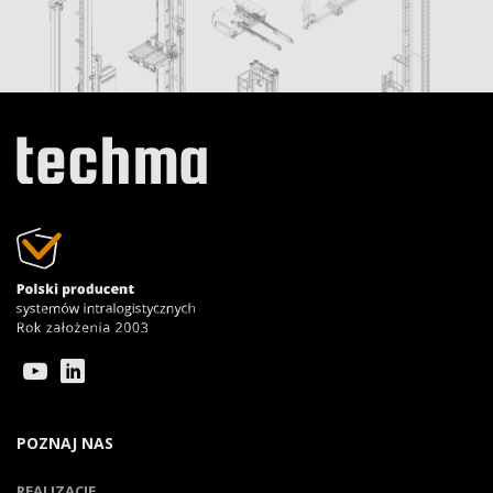
POZNAJ NAS
REALIZACJE